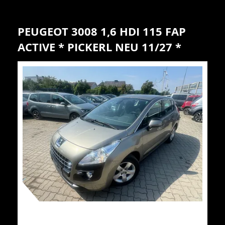
PEUGEOT 3008 1,6 HDI 115 FAP
ACTIVE * PICKERL NEU 11/27 *