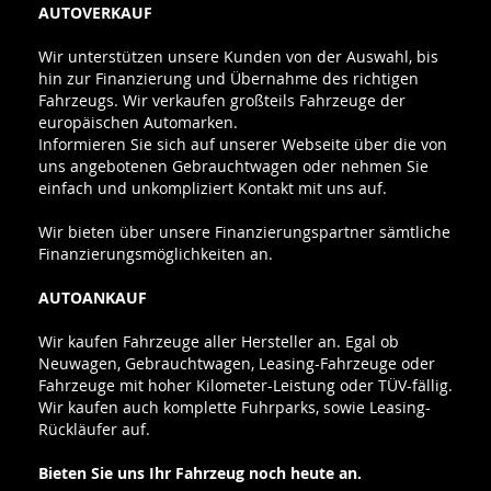
AUTOVERKAUF
Wir unterstützen unsere Kunden von der Auswahl, bis
hin zur Finanzierung und Übernahme des richtigen
Fahrzeugs. Wir verkaufen großteils Fahrzeuge der
europäischen Automarken.
Informieren Sie sich auf unserer Webseite über die von
uns angebotenen Gebrauchtwagen oder nehmen Sie
einfach und unkompliziert Kontakt mit uns auf.
Wir bieten über unsere Finanzierungspartner sämtliche
Finanzierungsmöglichkeiten an.
AUTOANKAUF
Wir kaufen Fahrzeuge aller Hersteller an. Egal ob
Neuwagen, Gebrauchtwagen, Leasing-Fahrzeuge oder
Fahrzeuge mit hoher Kilometer-Leistung oder TÜV-fällig.
Wir kaufen auch komplette Fuhrparks, sowie Leasing-
Rückläufer auf.
Bieten Sie uns Ihr Fahrzeug noch heute an.