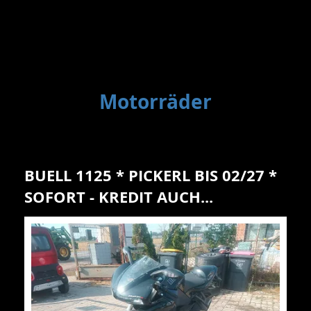
Motorräder
BUELL 1125 * PICKERL BIS 02/27 *
SOFORT - KREDIT AUCH...